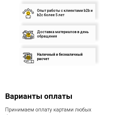
Опыт работы с клиентами b2b и
b2c
более 5 лет
Доставка материалов в день
обращения
Наличный и безналичный
расчет
Варианты оплаты
Принимаем оплату картами любых