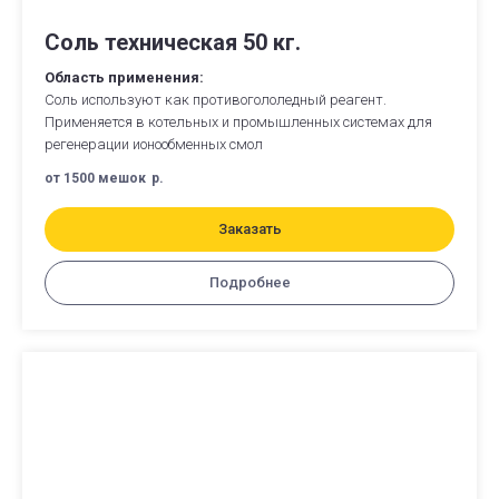
Соль техническая 50 кг.
Область применения:
Соль используют как противогололедный реагент.
Применяется в котельных и промышленных системах для
регенерации ионообменных смол
от 1500 мешок
р.
Заказать
Подробнее