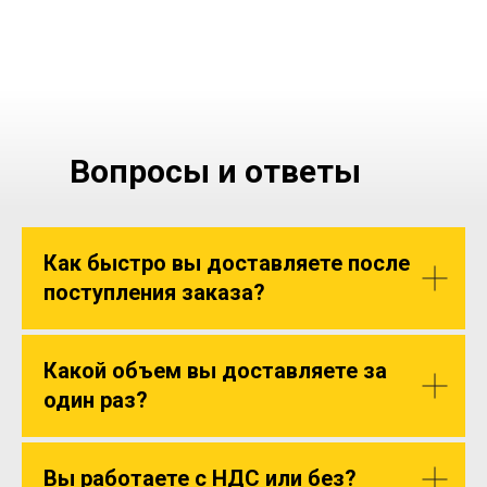
Вопросы и ответы
Как быстро вы доставляете после
поступления заказа?
Какой объем вы доставляете за
один раз?
Вы работаете с НДС или без?