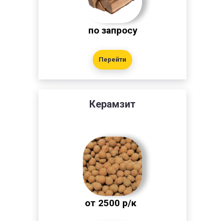
по запросу
Перейти
Керамзит
от 2500 р/к