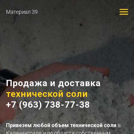
Материал 39
Продажа и доставка
технической соли
+7 (963) 738-77-38
Привезем любой объем технической соли
в
Калининграде и по области собственным