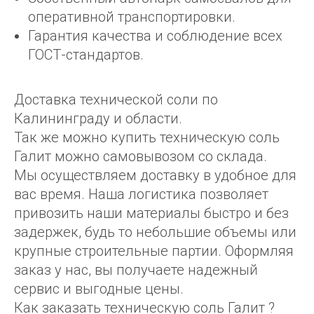
оперативной транспортировки.
Гарантия качества и соблюдение всех
ГОСТ-стандартов.
Доставка технической соли по
Калининграду и области.
Так же можно купить техническую соль
Галит можно самовывозом со склада.
Мы осуществляем доставку в удобное для
вас время. Наша логистика позволяет
привозить наши материалы быстро и без
задержек, будь то небольшие объемы или
крупные строительные партии. Оформляя
заказ у нас, вы получаете надежный
сервис и выгодные цены.
Как заказать техническую соль Галит ?