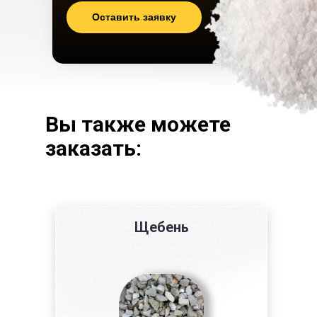
Оставить заявку
Вы также можете
заказать:
Щебень