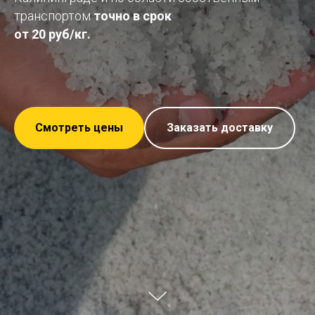
транспортом
точно в срок
от
20 руб/кг.
Смотреть цены
Заказать доставку