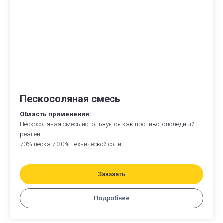
Пескосоляная смесь
Область применения:
Пескосоляная смесь используется как противогололедный
реагент.
70% песка и 30% технической соли
Заказать
Подробнее