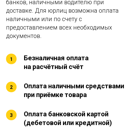
банков, наличными водителю при
доставке. Для юрлиц возможна оплата
наличными или по счету с
предоставлением всех необходимых
документов.
Безналичная оплата
на расчётный счёт
Оплата наличными средствами
при приёмке товара
Оплата банковской картой
(дебетовой или кредитной)