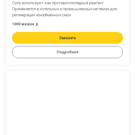
Соль используют как противогололедный реагент.
Применяется в котельных и промышленных системах для
регенерации ионообменных смол
1000 мешок
р.
Заказать
Подробнее