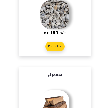
от 150 р/т
Перейти
Дрова