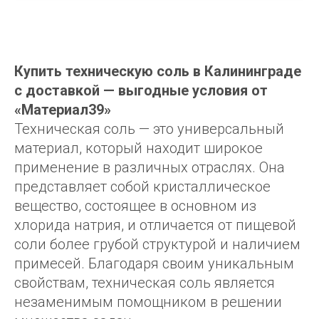
Купить техническую соль в Калининграде
с доставкой — выгодные условия от
«Материал39»
Техническая соль — это универсальный
материал, который находит широкое
применение в различных отраслях. Она
представляет собой кристаллическое
вещество, состоящее в основном из
хлорида натрия, и отличается от пищевой
соли более грубой структурой и наличием
примесей. Благодаря своим уникальным
свойствам, техническая соль является
незаменимым помощником в решении