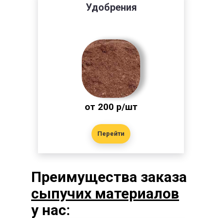
Удобрения
от 200 р/шт
Перейти
Преимущества заказа
сыпучих материалов
у нас: