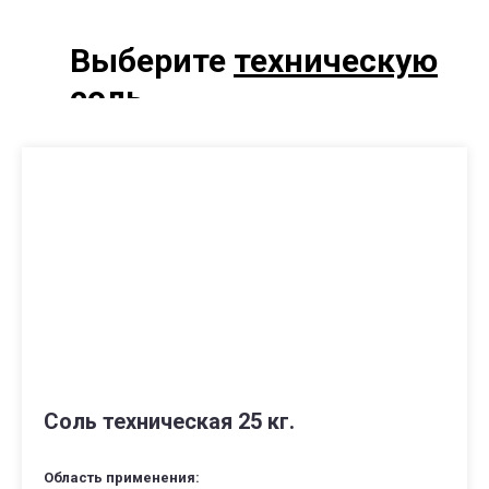
Выберите
техническую
соль
Соль техническая 25 кг.
Область применения: