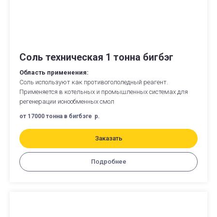
Соль техническая 1 тонна бигбэг
Область применения:
Соль используют как противогололедный реагент.
Применяется в котельных и промышленных системах для
регенерации ионообменных смол
от 17000 тонна в бигбэге
р.
Заказать
Подробнее