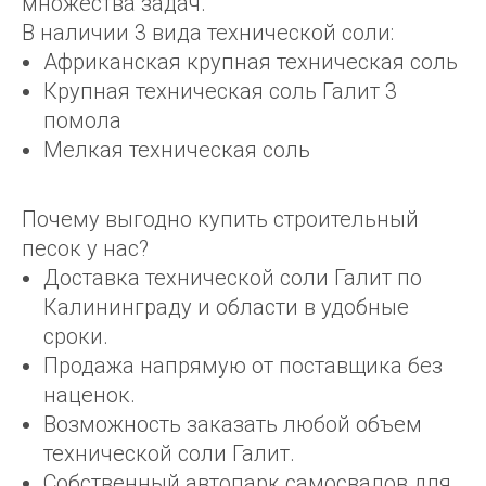
множества задач.
В наличии 3 вида технической соли:
Африканская крупная техническая соль
Крупная техническая соль Галит 3
помола
Мелкая техническая соль
Почему выгодно купить строительный
песок у нас?
Доставка технической соли Галит по
Калининграду и области в удобные
сроки.
Продажа напрямую от поставщика без
наценок.
Возможность заказать любой объем
технической соли Галит.
Собственный автопарк самосвалов для