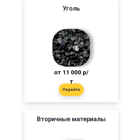
Уголь
от 11 000 р/
т
Перейти
Вторичные материалы